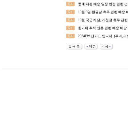
동계 시즌 배송 일정 변경 관련 건
10월 9일 한글날 휴무 관련 배송 
10월 국군의 날, 개천절 휴무 관
한가위 추석 연휴 관련 배송 마감
2024FW 단가표 입니다. (푸마,