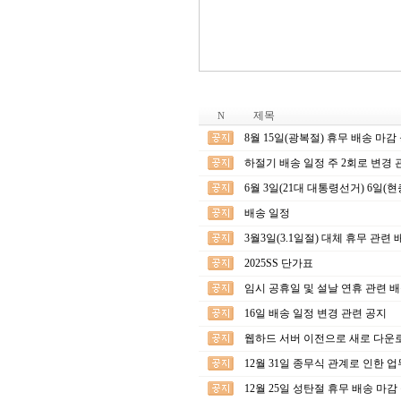
제목
N
8월 15일(광복절) 휴무 배송 마감
하절기 배송 일정 주 2회로 변경 관
6월 3일(21대 대통령선거) 6일(
배송 일정
3월3일(3.1일절) 대체 휴무 관련
2025SS 단가표
임시 공휴일 및 설날 연휴 관련 
16일 배송 일정 변경 관련 공지
웹하드 서버 이전으로 새로 다운
12월 31일 종무식 관계로 인한 
12월 25일 성탄절 휴무 배송 마감