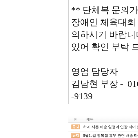
** 단체복 문의가
장애인 체육대회 
의하시기 바랍니다
있어 확인 부탁 
영업 담당자
김남현 부장 - 010-
-9139
제목
N
하계 시즌 배송 일정이 연장 되어 
8월15일 광복절 휴무 관련 배송 