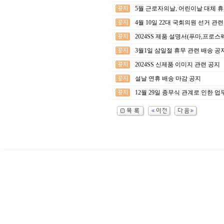
5월 근로자의날, 어린이날 대체 휴
4월 10일 22대 국회의원 선거 관
2024SS 제품 설명서(푸마,프로스
3월1일 삼일절 휴무 관련 배송 공
2024SS 신제품 이미지 관련 공지
설날 연휴 배송 마감 공지
12월 29일 종무식 관계로 인한 업