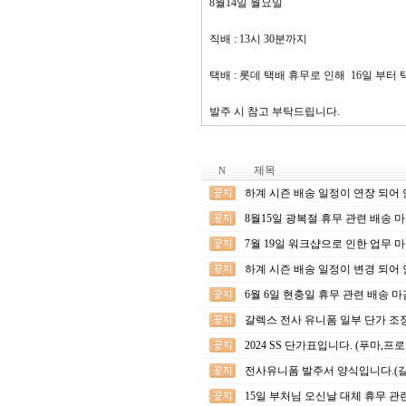
8월14일 월요일
직배 : 13시 30분까지
택배 : 롯데 택배 휴무로 인해 16일 부터
발주 시 참고 부탁드립니다.
제목
N
하계 시즌 배송 일정이 연장 되어 
8월15일 광복절 휴무 관련 배송 
7월 19일 워크샵으로 인한 업무 
하계 시즌 배송 일정이 변경 되어 
6월 6일 현충일 휴무 관련 배송 
갈렉스 전사 유니폼 일부 단가 조정
2024 SS 단가표입니다. (푸마,
전사유니폼 발주서 양식입니다.(갈
15일 부처님 오신날 대체 휴무 관