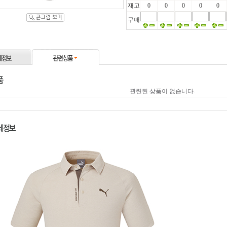
재고
0
0
0
0
0
구매
관련된 상품이 없습니다.