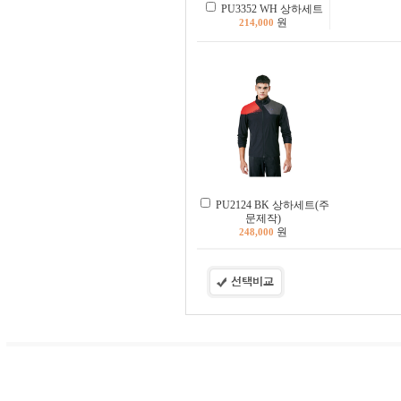
PU3352 WH 상하세트
원
214,000
PU2124 BK 상하세트(주
문제작)
원
248,000